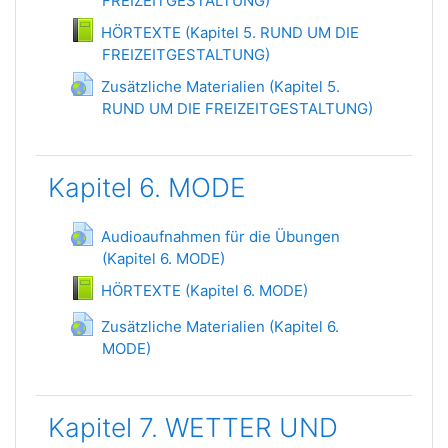
FREIZEITGESTALTUNG)
Гиперссылка
HÖRTEXTE (Kapitel 5. RUND UM DIE
FREIZEITGESTALTUNG)
Книга
Zusätzliche Materialien (Kapitel 5.
RUND UM DIE FREIZEITGESTALTUNG)
Гиперссылка
Kapitel 6. MODE
Audioaufnahmen für die Übungen
(Kapitel 6. MODE)
Гиперссылка
Книга
HÖRTEXTE (Kapitel 6. MODE)
Zusätzliche Materialien (Kapitel 6.
MODE)
Гиперссылка
Kapitel 7. WETTER UND