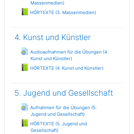
Massenmedien)
URL
Livre
HÖRTEXTE (3. Massenmedien)
4. Kunst und Künstler
Audioaufnahmen für die Übungen (4.
Kunst und Künstler)
URL
Livre
HÖRTEXTE (4. Kunst und Künstler)
5. Jugend und Gesellschaft
Aufnahmen für die Übungen (5.
Jugend und Gesellschaft)
URL
HÖRTEXTE (5. Jugend und
Gesellschaft)
Livre