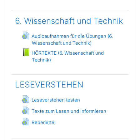
6. Wissenschaft und Technik
Audioaufnahmen für die Übungen (6.
Wissenschaft und Technik)
URL
HÖRTEXTE (6. Wissenschaft und
Technik)
Livre
LESEVERSTEHEN
URL
Leseverstehen testen
URL
Texte zum Lesen und Informieren
URL
Redemittel