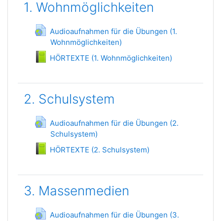
1. Wohnmöglichkeiten
Audioaufnahmen für die Übungen (1.
Wohnmöglichkeiten)
URL
Livre
HÖRTEXTE (1. Wohnmöglichkeiten)
2. Schulsystem
Audioaufnahmen für die Übungen (2.
Schulsystem)
URL
Livre
HÖRTEXTE (2. Schulsystem)
3. Massenmedien
Audioaufnahmen für die Übungen (3.