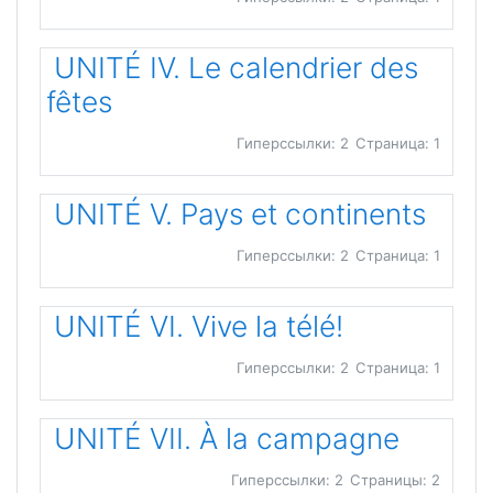
UNITÉ IV. Le calendrier des
fêtes
Гиперссылки: 2
Страница: 1
UNITÉ V. Pays et continents
Гиперссылки: 2
Страница: 1
UNITÉ VI. Vive la télé!
Гиперссылки: 2
Страница: 1
UNITÉ VII. À la campagne
Гиперссылки: 2
Страницы: 2