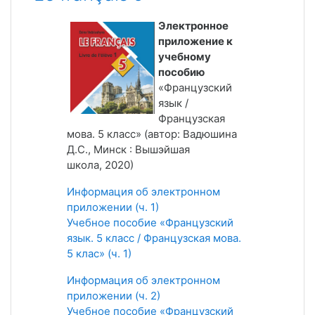
Электронное
приложение к
учебному
пособию
«Французский
язык /
Французская
мова. 5 класс» (автор: Вадюшина
Д.С., Минск : Вышэйшая
школа, 2020)
Информация об электронном
приложении (ч. 1)
Учебное пособие «Французский
язык. 5 класс / Французская мова.
5 клас» (ч. 1)
Информация об электронном
приложении (ч. 2)
Учебное пособие «Французский