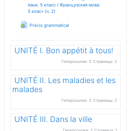
язык. 5 класс / Французская мова.
5 клас» (ч. 2)
Гиперссылка
Précis grammatical
UNITÉ I. Bon appétit à tous!
Гиперссылки: 3
Страницы: 2
UNITÉ II. Les maladies et les
malades
Гиперссылки: 3
Страницы: 2
UNITÉ III. Dans la ville
Гиперссылки: 2
Страница: 1