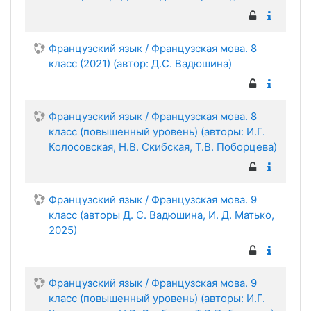
Французский язык / Французская мова. 8
класс (2021) (автор: Д.С. Вадюшина)
Французский язык / Французская мова. 8
класс (повышенный уровень) (авторы: И.Г.
Колосовская, Н.В. Скибская, Т.В. Поборцева)
Французский язык / Французская мова. 9
класс (авторы Д. С. Вадюшина, И. Д. Матько,
2025)
Французский язык / Французская мова. 9
класс (повышенный уровень) (авторы: И.Г.