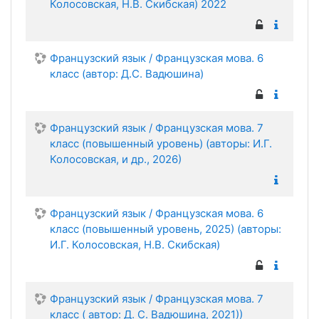
Колосовская, Н.В. Скибская) 2022
Французский язык / Французская мова. 6
класс (автор: Д.С. Вадюшина)
Французский язык / Французская мова. 7
класс (повышенный уровень) (авторы: И.Г.
Колосовская, и др., 2026)
Французский язык / Французская мова. 6
класс (повышенный уровень, 2025) (авторы:
И.Г. Колосовская, Н.В. Скибская)
Французский язык / Французская мова. 7
класс ( автор: Д. С. Вадюшина, 2021))