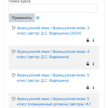
Поиск курса
Применить
Французский язык / Французская мова. 3
класс (автор: Д.С. Вадюшина) (2024)
Французский язык / Французская мова. 4
класс (автор: Д.С. Вадюшина)
Французский язык / Французская мова. 5
класс (автор: Д.С. Вадюшина)
Французский язык / Французская мова. 5
класс (повышенный уровень) (авторы: И.Г.