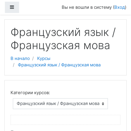
Перейти к основному содержанию
Боковая панель
Вы не вошли в систему (
Вход
)
Французский язык /
Французская мова
В начало
Курсы
Французский язык / Французская мова
Категории курсов: