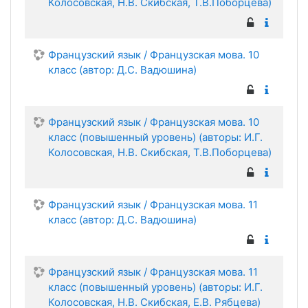
Колосовская, Н.В. Скибская, Т.В.Поборцева)
Французский язык / Французская мова. 10
класс (автор: Д.С. Вадюшина)
Французский язык / Французская мова. 10
класс (повышенный уровень) (авторы: И.Г.
Колосовская, Н.В. Скибская, Т.В.Поборцева)
Французский язык / Французская мова. 11
класс (автор: Д.С. Вадюшина)
Французский язык / Французская мова. 11
класс (повышенный уровень) (авторы: И.Г.
Колосовская, Н.В. Скибская, Е.В. Рябцева)