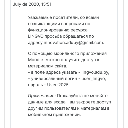
July de 2020, 15:51
Уважаемые посетители, со всеми
возникающими вопросами по
функционированию ресурса
LINGVO
просьба обращаться по
адресу
innovation.aduby@gmail.com.
С помощью мобильного приложения
Moodle можно получить доступ к
материалам сайта.
- в поле адреса указать - lingvo
.adu.by
,
- универсальный логин - user_lingvo,
пароль - User-2025.
Примечание:
Пожалуйста не меняйте
данные для входа - вы закроете доступ
другим пользователям к материалам в
мобильном приложении.