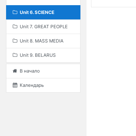
Unit 6. SCIENCE
Unit 7. GREAT PEOPLE
Unit 8. MASS MEDIA
Unit 9. BELARUS
В начало
Календарь