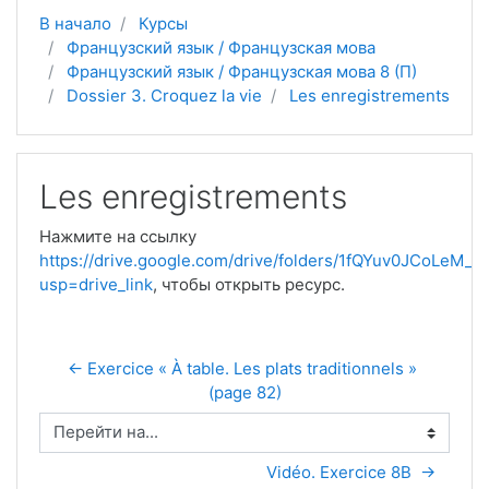
В начало
Курсы
Французский язык / Французская мова
Французский язык / Французская мова 8 (П)
Dossier 3. Croquez la vie
Les enregistrements
Les enregistrements
Нажмите на ссылку
https://drive.google.com/drive/folders/1fQYuv0JCoLeM_I
usp=drive_link
, чтобы открыть ресурс.
← Exercice « À table. Les plats traditionnels » 
(page 82)
Перейти на...
Vidéo. Exercice 8B  →