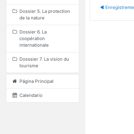
◀︎ Enregistreme
Dossier 5. La protection
de la nature
Dossier 6. La
coopération
internationale
Dosssier 7. La vision du
tourisme
Página Principal
Calendario