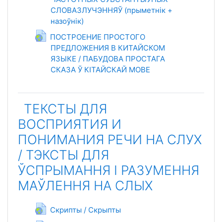
СЛОВАЗЛУЧЭННЯЎ (прыметнік +
назоўнік)
Гиперссылка
ПОСТРОЕНИЕ ПРОСТОГО
ПРЕДЛОЖЕНИЯ В КИТАЙСКОМ
ЯЗЫКЕ / ПАБУДОВА ПРОСТАГА
СКАЗА Ў КІТАЙСКАЙ МОВЕ
Гиперссылка
ТЕКСТЫ ДЛЯ
ВОСПРИЯТИЯ И
ПОНИМАНИЯ РЕЧИ НА СЛУХ
/ ТЭКСТЫ ДЛЯ
ЎСПРЫМАННЯ І РАЗУМЕННЯ
МАЎЛЕННЯ НА СЛЫХ
Гиперссылка
Скрипты / Скрыпты