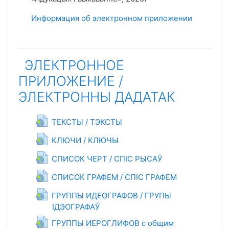
Информация об электронном приложении
ЭЛЕКТРОННОЕ
ПРИЛОЖЕНИЕ /
ЭЛЕКТРОННЫ ДАДАТАК
Гиперссылка
ТЕКСТЫ / ТЭКСТЫ
Гиперссылка
КЛЮЧИ / КЛЮЧЫ
Гиперссылка
СПИСОК ЧЕРТ / СПІС РЫСАЎ
Гиперссылка
СПИСОК ГРАФЕМ / СПІС ГРАФЕМ
ГРУППЫ ИДЕОГРАФОВ / ГРУПЫ
ІДЭОГРАФАЎ
Гиперссылка
ГРУППЫ ИЕРОГЛИФОВ с общим