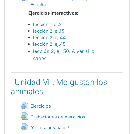
España
Гиперссылка
Ejercicios interactivos:
lección 1, ej.2
lección 2, ej.15
lección 2, ej.44
lección 2, ej.45
lección 2, ej. 50. A ver si lo
sabes
Unidad VII. Me gustan los
animales
Гиперссылка
Ejercicios
Гиперссылка
Grabaciones de ejercicios
Гиперссылка
¡Ya lo sabes hacer!