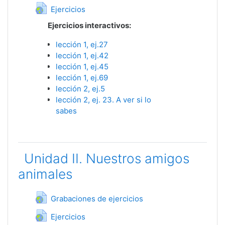
Гиперссылка
Ejercicios
Ejercicios interactivos:
lección 1, ej.27
lección 1, ej.42
lección 1, ej.45
lección 1, ej.69
lección 2, ej.5
lección 2, ej. 23. A ver si lo
sabes
Unidad II. Nuestros amigos
animales
Гиперссылка
Grabaciones de ejercicios
Гиперссылка
Ejercicios