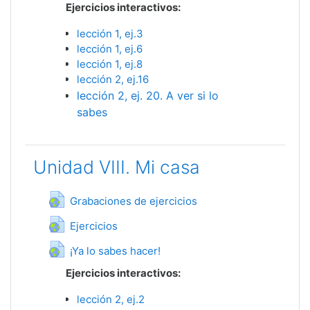
Ejercicios interactivos:
lección 1, ej.3
lección 1, ej.6
lección 1, ej.8
lección 2, ej.16
lección 2, ej. 20. A ver si lo
sabes
Unidad VIII. Mi casa
Гиперссылка
Grabaciones de ejercicios
Гиперссылка
Ejercicios
Гиперссылка
¡Ya lo sabes hacer!
Ejercicios interactivos:
lección 2, ej.2