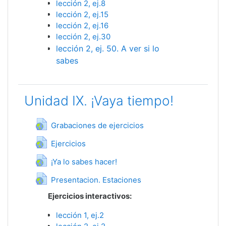
lección 2, ej.8
lección 2, ej.15
lección 2, ej.16
lección 2, ej.30
lección 2, ej. 50. A ver si lo
sabes
Unidad IX. ¡Vaya tiempo!
Гиперссылка
Grabaciones de ejercicios
Гиперссылка
Ejercicios
Гиперссылка
¡Ya lo sabes hacer!
Гиперссылка
Presentacion. Еstaciones
Ejercicios interactivos:
lección 1, ej.2