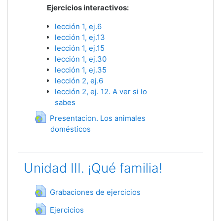
Ejercicios interactivos:
lección 1, ej.6
lección 1, ej.13
lección 1, ej.15
lección 1, ej.30
lección 1, ej.35
lección 2, ej.6
lección 2, ej. 12. A ver si lo
sabes
Presentacion. Los animales
domésticos
Гиперссылка
Unidad III. ¡Qué familia!
Гиперссылка
Grabaciones de ejercicios
Гиперссылка
Ejercicios