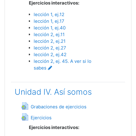
Ejercicios interactivos:
lección 1, ej.12
lección 1, ej.17
lección 1, ej.40
lección 2, ej.11
lección 2, ej.21
lección 2, ej.27
lección 2, ej.42
lección 2, ej. 45. A ver si lo
sabes
Unidad IV. Así somos
Гиперссылка
Grabaciones de ejercicios
Гиперссылка
Ejercicios
Ejercicios interactivos: