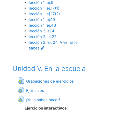
lección 1, ej.9
lección 1, ej.17(1)
lección 1, ej.17(2)
lección 1, ej.19
lección 1, ej.43
lección 2, ej.4
lección 2, ej.22
lección 2, ej. 24. A ver si lo
sabes
Unidad V. En la escuela
Гиперссылка
Grabaciones de ejercicios
Гиперссылка
Ejercicios
Гиперссылка
¡Ya lo sabes hacer!
Ejercicios interactivos: