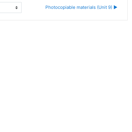
Photocopiable materials (Unit 9) ▶︎