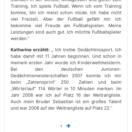
Training. Ich spiele Fußball. Wenn ich vom Training
komme, bin ich meist schon müde. Ich habe nicht
viel Freizeit. Aber der Fußball gefällt mir. Ich
bekomme viel Freude am Fußballspielen. Meine
Leistungen sind auch gut. Ich möchte Fußballspieler
werden.“
Katharina erzählt:
„ Ich treibe Gedächtnissport. Ich
habe damit mit 11 Jahren begonnen. Und schon in
meinem ersten Jahr wurde ich Kinderweltmeisterin.
Bei den deutschen Junioren-
Gedächtnismeisterschaften 2007 konnte ich mir
beim „Zahlensprint“ 250 Zahlen und beim
„Wörterlauf“ 114 Wörter in 10 Minuten merken. Im
Jahr 2008 war ich auf Platz 16 der Weltrangliste.
Auch mein Bruder Sebastian ist ein großes Talent
und war 2008 auf der Weltrangliste auf Platz 22.“