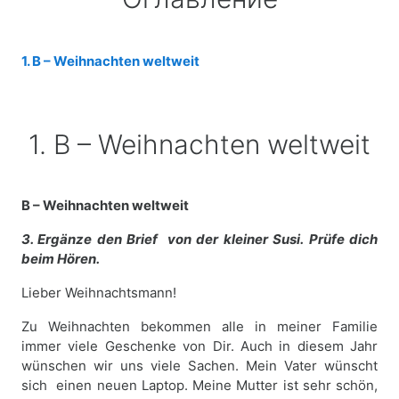
1. B – Weihnachten weltweit
1. B – Weihnachten weltweit
B – Weihnachten weltweit
3. Ergänze den Brief von der kleiner Susi.
Prüfe dich
beim Hören.
Lieber Weihnachtsmann!
Zu Weihnachten bekommen alle in meiner Familie
immer viele Geschenke von Dir. Auch in diesem Jahr
wünschen wir uns viele Sachen. Mein Vater wünscht
sich einen neuen Laptop. Meine Mutter ist sehr schön,