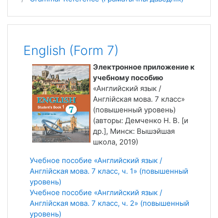
English (Form 7)
Электронное приложение к
учебному пособию
«Английский язык /
Англійская мова. 7 класс»
(повышенный уровень)
(авторы: Демченко Н. В. [и
др.], Минск: Вышэйшая
школа, 2019)
Учебное пособие «Английский язык /
Англійская мова. 7 класс, ч. 1» (повышенный
уровень)
Учебное пособие «Английский язык /
Англійская мова. 7 класс, ч. 2» (повышенный
уровень)