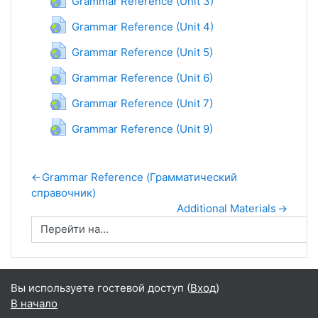
Grammar Reference (Unit 3)
Гиперссылка
Grammar Reference (Unit 4)
Гиперссылка
Grammar Reference (Unit 5)
Гиперссылка
Grammar Reference (Unit 6)
Гиперссылка
Grammar Reference (Unit 7)
Гиперссылка
Grammar Reference (Unit 9)
←
Grammar Reference (Грамматический
справочник)
Additional Materials
→
Вы используете гостевой доступ (
Вход
)
В начало