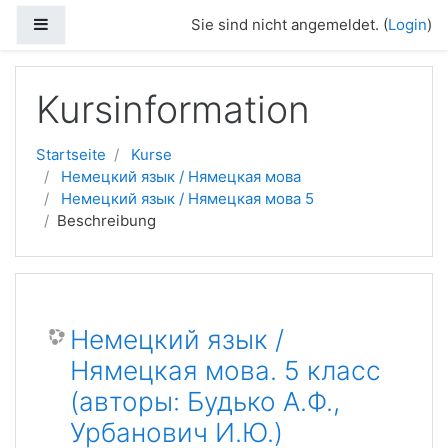
Zum Hauptinhalt
Website-Übersicht
Sie sind nicht angemeldet. (
Login
)
Kursinformation
Startseite
Kurse
Немецкий язык / Нямецкая мова
Немецкий язык / Нямецкая мова 5
Beschreibung
Немецкий язык /
Нямецкая мова. 5 класс
(авторы: Будько А.Ф.,
Урбанович И.Ю.)